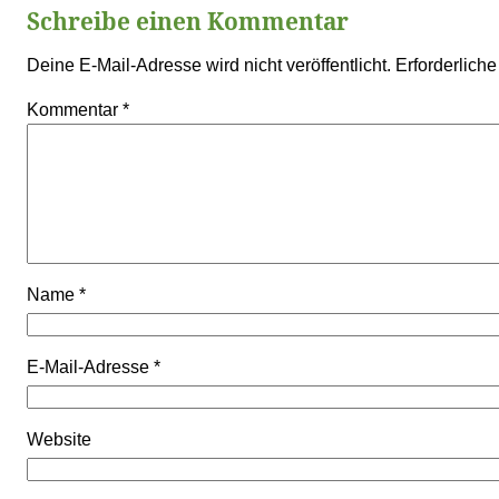
Schreibe einen Kommentar
Deine E-Mail-Adresse wird nicht veröffentlicht.
Erforderliche
Kommentar
*
Name
*
E-Mail-Adresse
*
Website