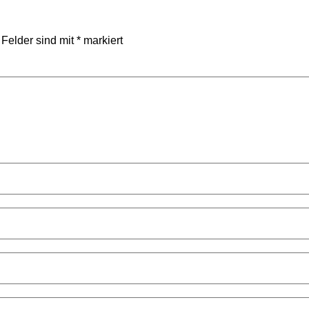
 Felder sind mit
*
markiert