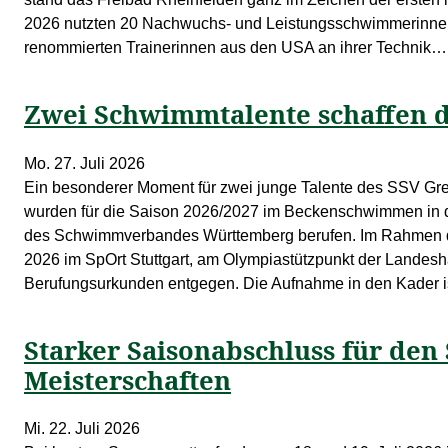
2026 nutzten 20 Nachwuchs- und Leistungsschwimmerinnen
renommierten Trainerinnen aus den USA an ihrer Technik…
Zwei Schwimmtalente schaffen 
Mo. 27. Juli 2026
Ein besonderer Moment für zwei junge Talente des SSV Gr
wurden für die Saison 2026/2027 im Beckenschwimmen i
des Schwimmverbandes Württemberg berufen. Im Rahmen der
2026 im SpOrt Stuttgart, am Olympiastützpunkt der Landes
Berufungsurkunden entgegen. Die Aufnahme in den Kader i
Starker Saisonabschluss für den
Meisterschaften
Mi. 22. Juli 2026