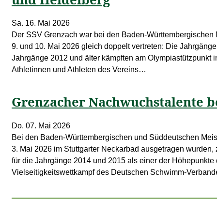
Sa. 16. Mai 2026
Der SSV Grenzach war bei den Baden-Württembergischen 
9. und 10. Mai 2026 gleich doppelt vertreten: Die Jahrgäng
Jahrgänge 2012 und älter kämpften am Olympiastützpunkt i
Athletinnen und Athleten des Vereins…
Grenzacher Nachwuchstalente be
Do. 07. Mai 2026
Bei den Baden-Württembergischen und Süddeutschen Meist
3. Mai 2026 im Stuttgarter Neckarbad ausgetragen wurden, 
für die Jahrgänge 2014 und 2015 als einer der Höhepunkte
Vielseitigkeitswettkampf des Deutschen Schwimm-Verbande